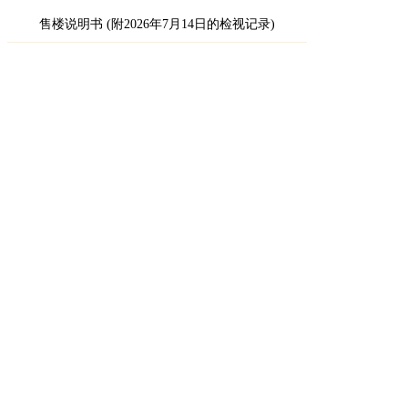
售楼说明书 (附2026年7月14日的检视记录)