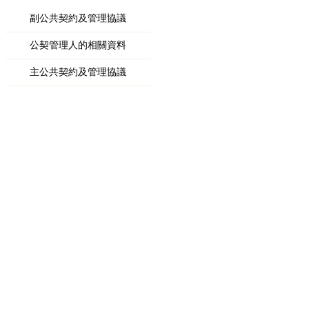
副公共契約及管理協議
公契管理人的相關資料
主公共契約及管理協議